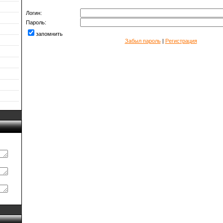
Логин:
Пароль:
запомнить
Забыл пароль
|
Регистрация