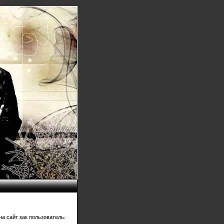
а сайт как пользователь.