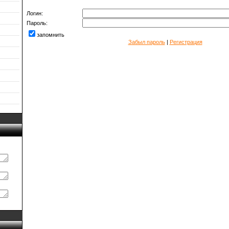
Логин:
Пароль:
запомнить
Забыл пароль
|
Регистрация