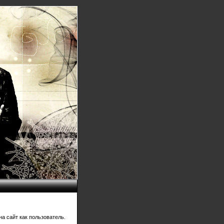
а сайт как пользователь.