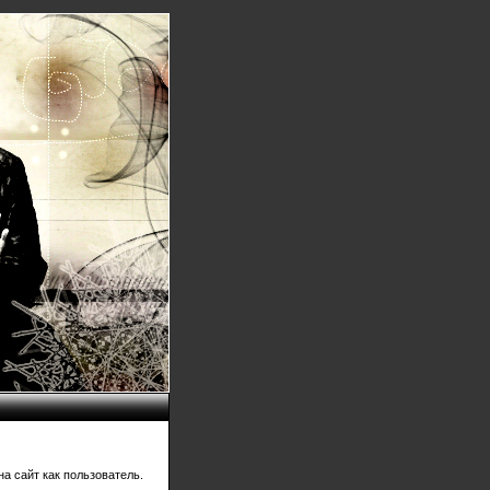
а сайт как пользователь.