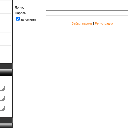
Логин:
Пароль:
запомнить
Забыл пароль
|
Регистрация