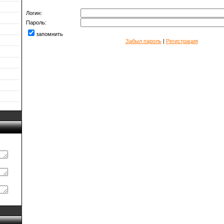
Логин:
Пароль:
запомнить
Забыл пароль
|
Регистрация