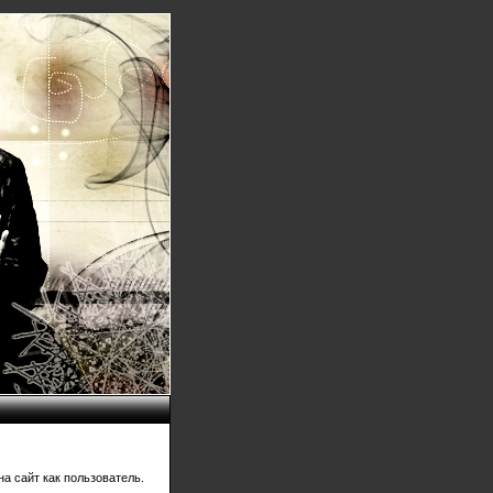
а сайт как пользователь.