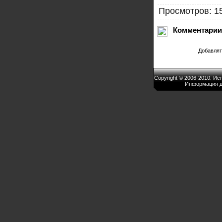
Просмотров: 1
Комментарии
Добавлят
Copyright © 2006-2010. И
Информация д