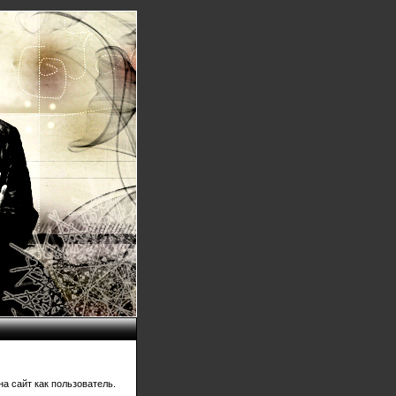
а сайт как пользователь.