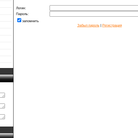
Логин:
Пароль:
запомнить
Забыл пароль
|
Регистрация