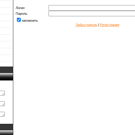
Логин:
Пароль:
запомнить
Забыл пароль
|
Регистрация