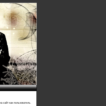
а сайт как пользователь.