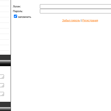
Логин:
Пароль:
запомнить
Забыл пароль
|
Регистрация