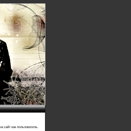
а сайт как пользователь.