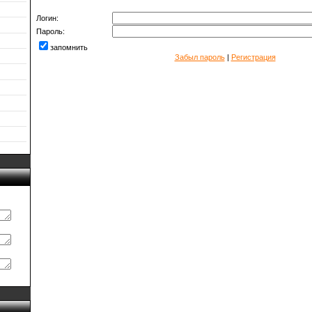
Логин:
Пароль:
запомнить
Забыл пароль
|
Регистрация