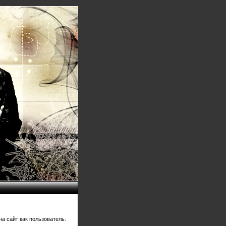
а сайт как пользователь.