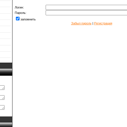
Логин:
Пароль:
запомнить
Забыл пароль
|
Регистрация