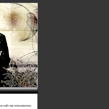
а сайт как пользователь.