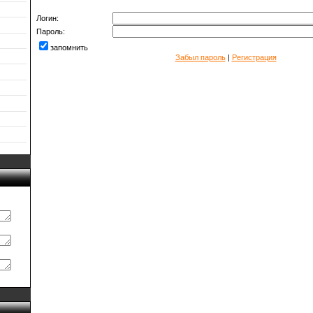
Логин:
Пароль:
запомнить
Забыл пароль
|
Регистрация