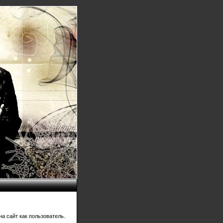
а сайт как пользователь.