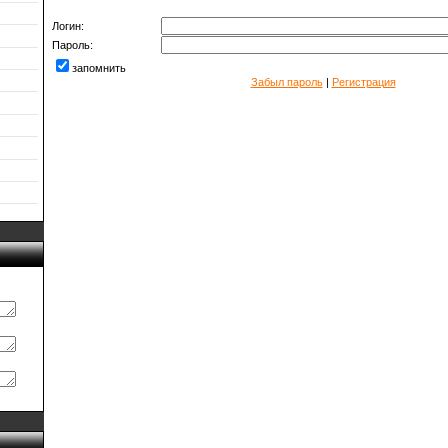
Логин:
Пароль:
запомнить
Забыл пароль
|
Регистрация