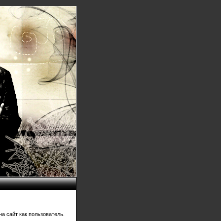
а сайт как пользователь.