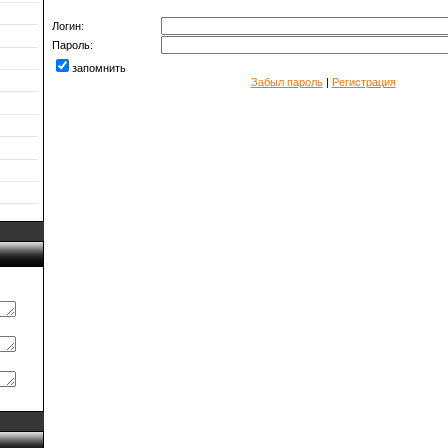
Логин:
Пароль:
запомнить
Забыл пароль
|
Регистрация