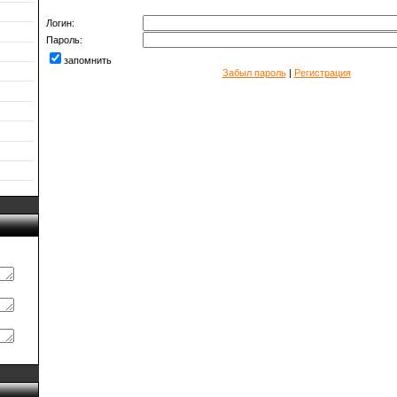
Логин:
Пароль:
запомнить
Забыл пароль
|
Регистрация