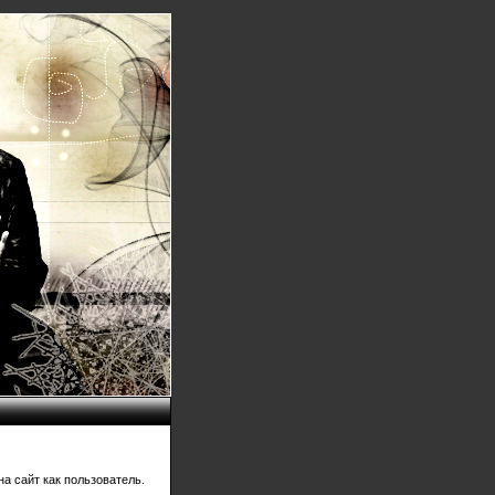
а сайт как пользователь.