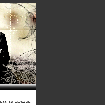
а сайт как пользователь.