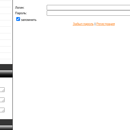
Логин:
Пароль:
запомнить
Забыл пароль
|
Регистрация