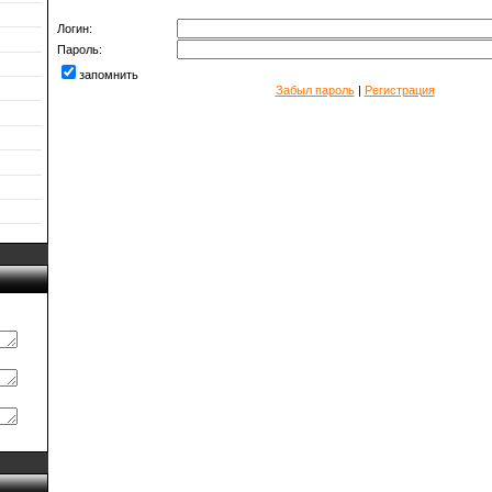
Логин:
Пароль:
запомнить
Забыл пароль
|
Регистрация