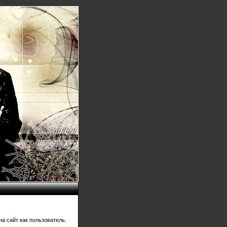
а сайт как пользователь.