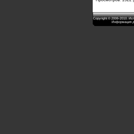
Copyright © 2006-2010. И
Информация д