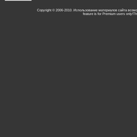
Copyright © 2006-2010. Использование материалов сайта возм
feature is for Premium users only!
Th