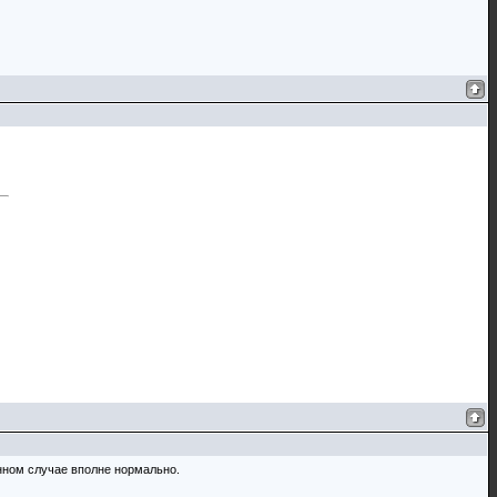
нном случае вполне нормально.