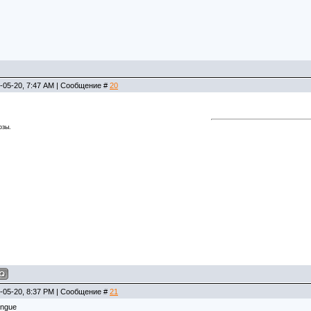
-05-20, 7:47 AM | Сообщение #
20
озы.
-05-20, 8:37 PM | Сообщение #
21