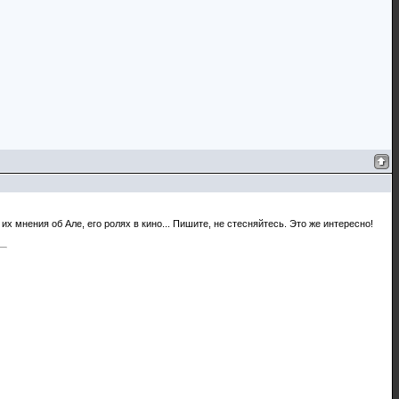
их мнения об Але, его ролях в кино... Пишите, не стесняйтесь. Это же интересно!