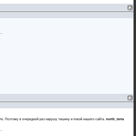
ело. Поэтому в очередной раз нарушу тишину и покой нашего сайта.
north_terra